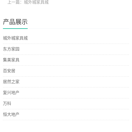
上一篇：城外城家具城
产品展示
城外城家具城
东方家园
集美家具
百安居
居然之家
复兴地产
万科
恒大地产