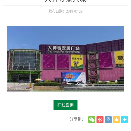
发布日期：2019-07-29
在线咨询
分享到：