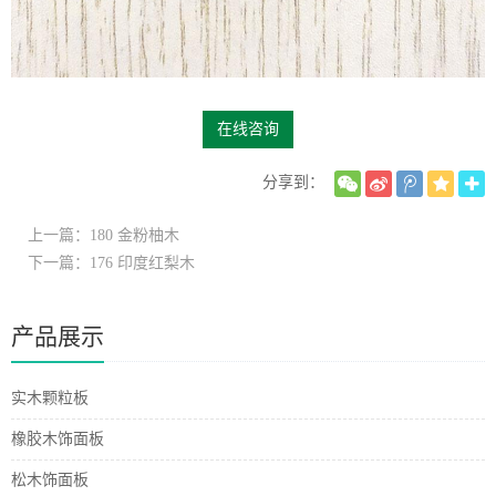
在线咨询
分享到：
上一篇：180 金粉柚木
下一篇：176 印度红梨木
产品展示
实木颗粒板
橡胶木饰面板
松木饰面板