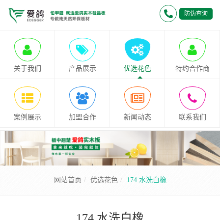
防伪查询
关于我们
产品展示
优选花色
特约合作商
案例展示
加盟合作
新闻动态
联系我们
网站首页
优选花色
174 水洗白橡
174 水洗白橡