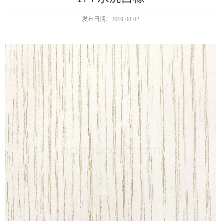
发布日期：2019-08-02