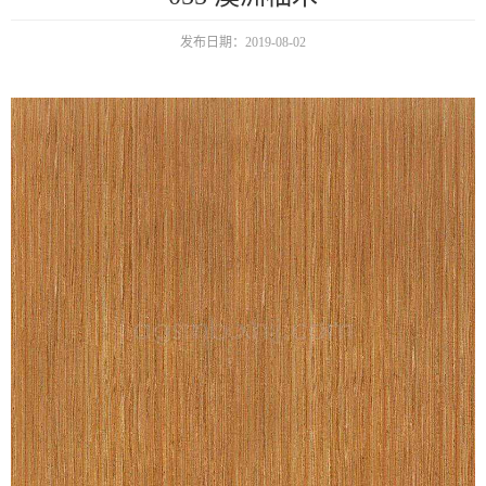
发布日期：2019-08-02