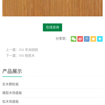
在线咨询
分享到：
上一篇：054 非洲胡桃
下一篇：056 相思木
产品展示
实木颗粒板
橡胶木饰面板
松木饰面板