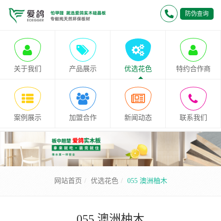
防伪查询
关于我们
产品展示
优选花色
特约合作商
案例展示
加盟合作
新闻动态
联系我们
网站首页
优选花色
055 澳洲柚木
055 澳洲柚木