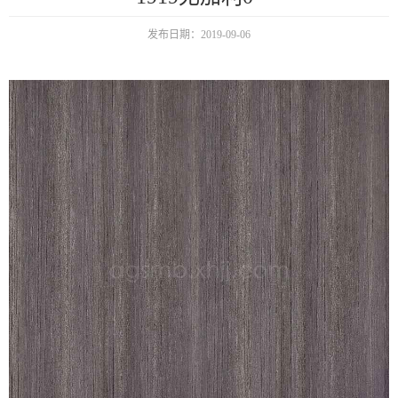
发布日期：2019-09-06