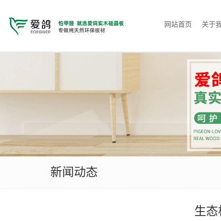
网站首页
关于
新闻动态
生态