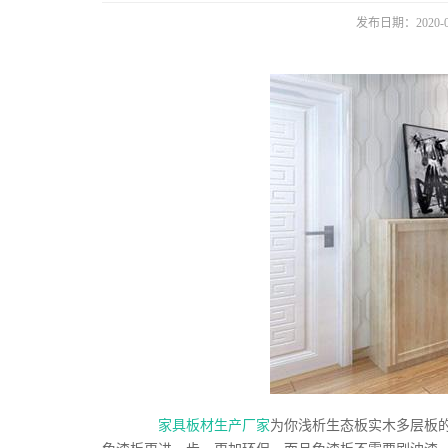
发布日期：2020-0
家具板材生产厂家
为你浅析生态板实木多层板