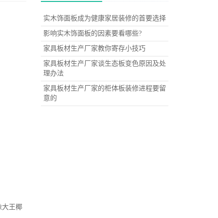
实木饰面板成为健康家居装修的首要选择
影响实木饰面板的因素要看哪些?
家具板材生产厂家教你寄存小技巧
家具板材生产厂家谈生态板变色原因及处
理办法
家具板材生产厂家的柜体板装修进程要留
意的
像大王椰