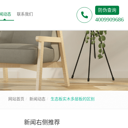
防伪查询
闻动态
联系我们
4009909686
网站首页
新闻动态
生态板实木多层板的区别
新闻右侧推荐