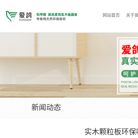
网站首页
关于
新闻动态
实木颗粒板环保