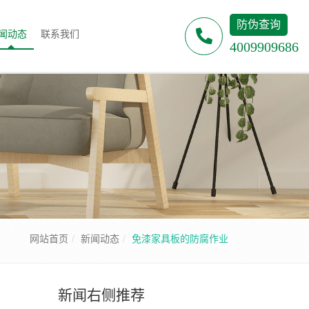
防伪查询
闻动态
联系我们
4009909686
网站首页
新闻动态
免漆家具板的防腐作业
新闻右侧推荐