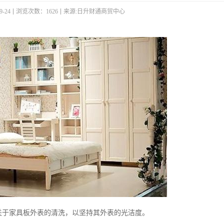
-24
浏览次数：1626
来源:日升财通商贸中心
关于家具板外表的清洗，以坚持其外表的光洁度。