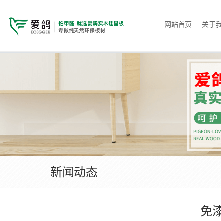
网站首页
关于
新闻动态
免