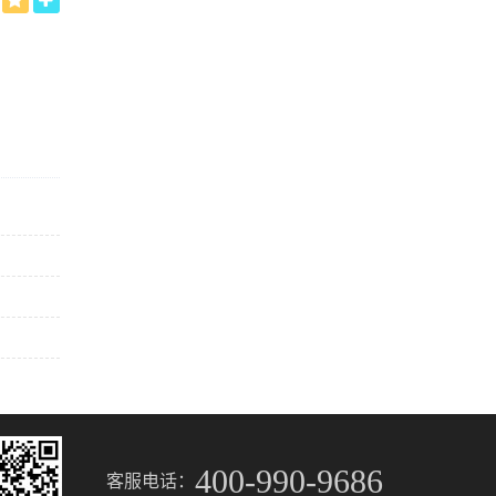
400-990-9686
客服电话：