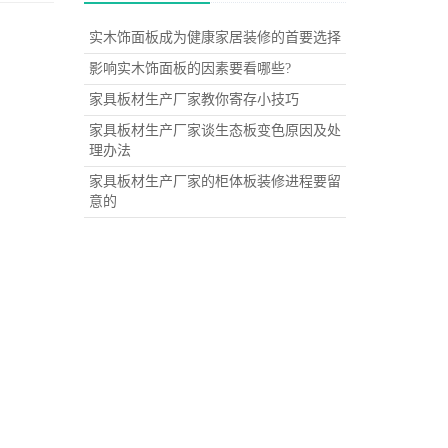
实木饰面板成为健康家居装修的首要选择
影响实木饰面板的因素要看哪些?
家具板材生产厂家教你寄存小技巧
家具板材生产厂家谈生态板变色原因及处
理办法
家具板材生产厂家的柜体板装修进程要留
意的