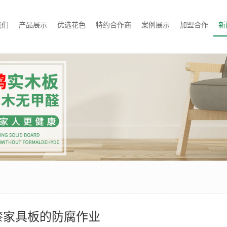
我们
产品展示
优选花色
特约合作商
案例展示
加盟合作
新
漆家具板的防腐作业