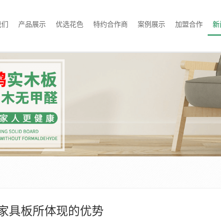
我们
产品展示
优选花色
特约合作商
案例展示
加盟合作
新
家具板所体现的优势