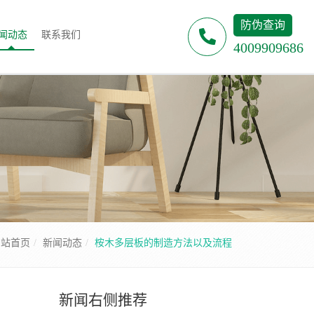
防伪查询
闻动态
联系我们
4009909686
网站首页
新闻动态
桉木多层板的制造方法以及流程
新闻右侧推荐