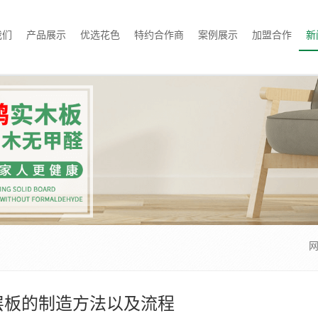
我们
产品展示
优选花色
特约合作商
案例展示
加盟合作
新
层板的制造方法以及流程