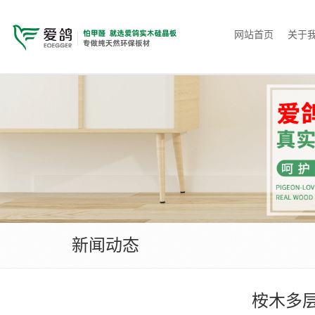
网站首页
关于
新闻动态
桉木多