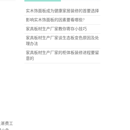
实木饰面板成为健康家居装修的首要选择
影响实木饰面板的因素要看哪些?
家具板材生产厂家教你寄存小技巧
家具板材生产厂家谈生态板变色原因及处
理办法
家具板材生产厂家的柜体板装修进程要留
意的
造上甚费工