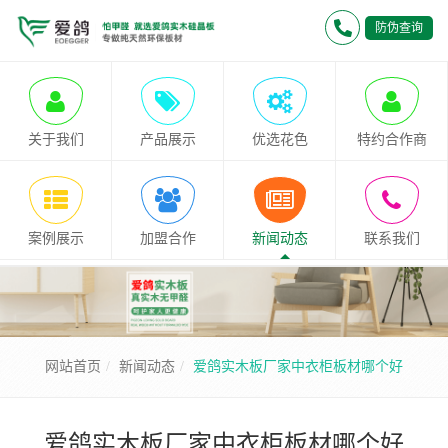
防伪查询
关于我们
产品展示
优选花色
特约合作商
案例展示
加盟合作
新闻动态
联系我们
网站首页
新闻动态
爱鸽实木板厂家中衣柜板材哪个好
爱鸽实木板厂家中衣柜板材哪个好