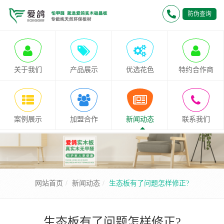
防伪查询
关于我们
产品展示
优选花色
特约合作商
案例展示
加盟合作
新闻动态
联系我们
网站首页
新闻动态
生态板有了问题怎样修正?
生态板有了问题怎样修正?