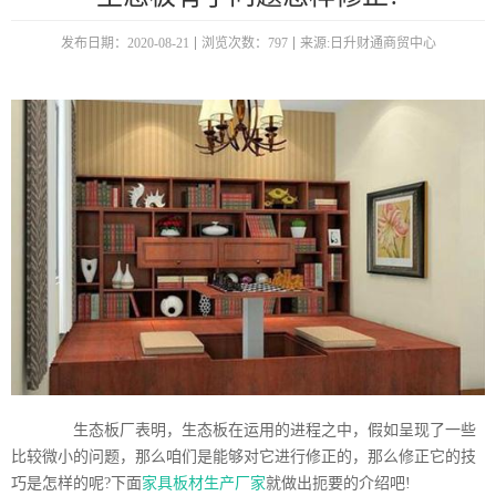
发布日期：2020-08-21
浏览次数：797
来源:日升财通商贸中心
生态板厂表明，生态板在运用的进程之中，假如呈现了一些
比较微小的问题，那么咱们是能够对它进行修正的，那么修正它的技
巧是怎样的呢?下面
家具板材生产厂家
就做出扼要的介绍吧!