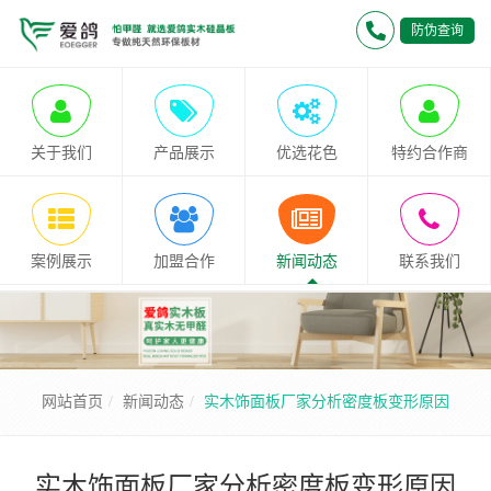
防伪查询
关于我们
产品展示
优选花色
特约合作商
案例展示
加盟合作
新闻动态
联系我们
网站首页
新闻动态
实木饰面板厂家分析密度板变形原因
实木饰面板厂家分析密度板变形原因