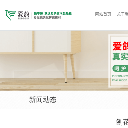
网站首页
关于
新闻动态
刨