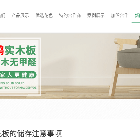
我们
产品展示
优选花色
特约合作商
案例展示
加盟合作
新
花板的储存注意事项