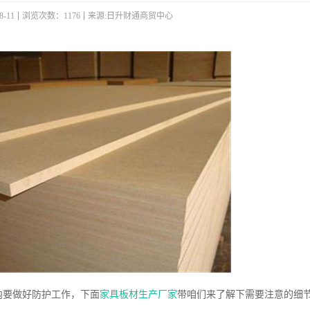
-11
浏览次数：1176
来源:日升财通商贸中心
要做好防护工作，下面
家具板材生产厂家
带咱们来了解下需要注意的细