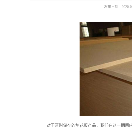
发布日期：2020-08
对于暂时储存的刨花板产品，我们在这一期间内