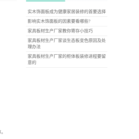
实木饰面板成为健康家居装修的首要选择
影响实木饰面板的因素要看哪些?
家具板材生产厂家教你寄存小技巧
家具板材生产厂家谈生态板变色原因及处
理办法
家具板材生产厂家的柜体板装修进程要留
意的
节。