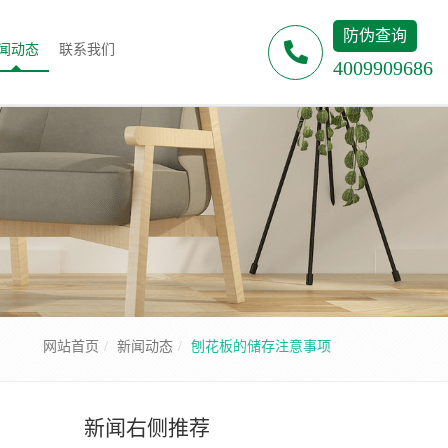
防伪查询
闻动态
联系我们
4009909686
网站首页
新闻动态
刨花板的储存注意事项
新闻右侧推荐