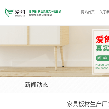
网站首页
关于
新闻动态
家具板材生产厂