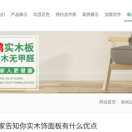
我们
产品展示
优选花色
特约合作商
案例展示
加盟合作
新
网站首页
新闻
家告知你实木饰面板有什么优点