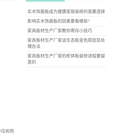
实木饰面板成为健康家居装修的首要选择
影响实木饰面板的因素要看哪些?
家具板材生产厂家教你寄存小技巧
家具板材生产厂家谈生态板变色原因及处
理办法
家具板材生产厂家的柜体板装修进程要留
意的
冷压和热