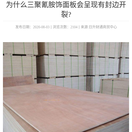
为什么三聚氰胺饰面板会呈现有封边开
裂?
发布日期：2020-08-03
浏览次数：2104
来源:日升财通商贸中心