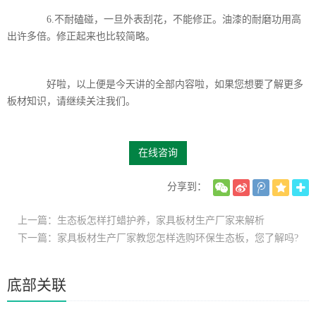
6.不耐磕碰，一旦外表刮花，不能修正。油漆的耐磨功用高
出许多倍。修正起来也比较简略。
好啦，以上便是今天讲的全部内容啦，如果您想要了解更多
板材知识，请继续关注我们。
在线咨询
分享到：
上一篇：生态板怎样打蜡护养，家具板材生产厂家来解析
下一篇：家具板材生产厂家教您怎样选购环保生态板，您了解吗?
底部关联