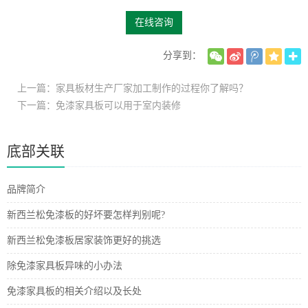
在线咨询
分享到：
上一篇：家具板材生产厂家加工制作的过程你了解吗？
下一篇：免漆家具板可以用于室内装修
底部关联
品牌简介
新西兰松免漆板的好坏要怎样判别呢?
新西兰松免漆板居家装饰更好的挑选
除免漆家具板异味的小办法
免漆家具板的相关介绍以及长处