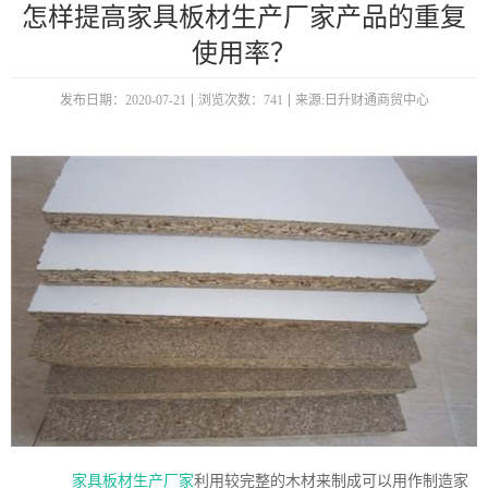
怎样提高家具板材生产厂家产品的重复
使用率？
发布日期：2020-07-21
浏览次数：741
来源:日升财通商贸中心
家具板材生产厂家
利用较完整的木材来制成可以用作制造家