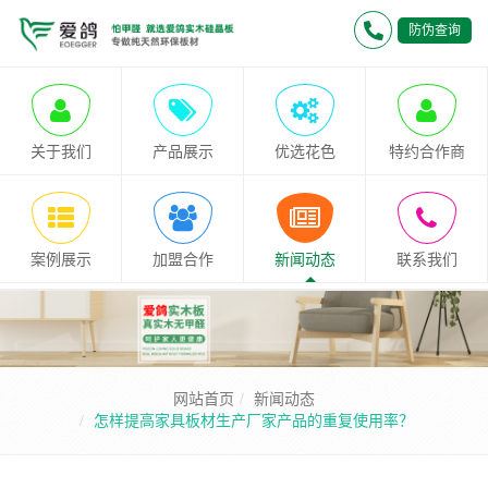
防伪查询
关于我们
产品展示
优选花色
特约合作商
案例展示
加盟合作
新闻动态
联系我们
网站首页
新闻动态
怎样提高家具板材生产厂家产品的重复使用率？