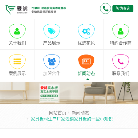
防伪查询
关于我们
产品展示
优选花色
特约合作商
案例展示
加盟合作
新闻动态
联系我们
网站首页
新闻动态
家具板材生产厂家浅谈家具板的一些小知识