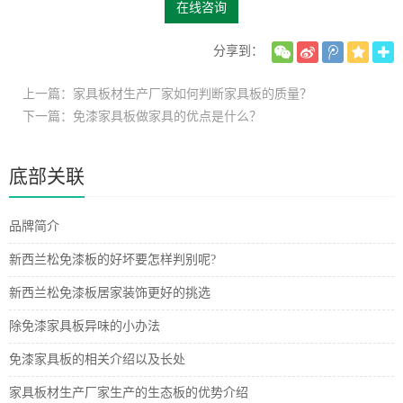
在线咨询
分享到：
上一篇：家具板材生产厂家如何判断家具板的质量？
下一篇：免漆家具板做家具的优点是什么？
底部关联
品牌简介
新西兰松免漆板的好坏要怎样判别呢?
新西兰松免漆板居家装饰更好的挑选
除免漆家具板异味的小办法
免漆家具板的相关介绍以及长处
家具板材生产厂家生产的生态板的优势介绍