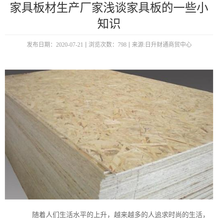
家具板材生产厂家浅谈家具板的一些小
知识
发布日期：2020-07-21
浏览次数：798
来源:日升财通商贸中心
随着人们生活水平的上升，越来越多的人追求时尚的生活，