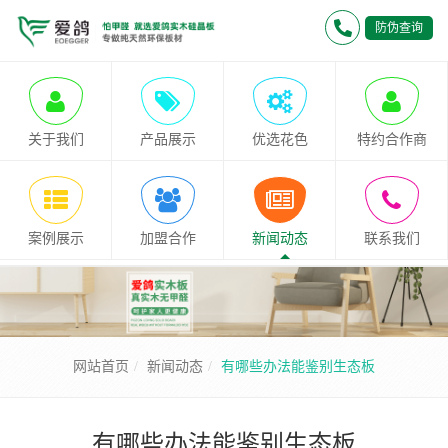
防伪查询
关于我们
产品展示
优选花色
特约合作商
案例展示
加盟合作
新闻动态
联系我们
网站首页
新闻动态
有哪些办法能鉴别生态板
有哪些办法能鉴别生态板