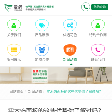
防伪查询
关于我们
产品展示
优选花色
特约合作商
案例展示
加盟合作
新闻动态
联系我们
网站首页
新闻动态
实木饰面板的这些优势你了解过吗？
实木饰面板的这些优势你了解过吗？