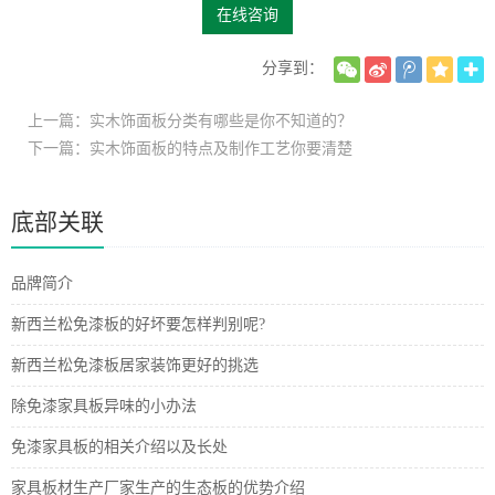
在线咨询
分享到：
上一篇：实木饰面板分类有哪些是你不知道的？
下一篇：实木饰面板的特点及制作工艺你要清楚
底部关联
品牌简介
新西兰松免漆板的好坏要怎样判别呢?
新西兰松免漆板居家装饰更好的挑选
除免漆家具板异味的小办法
免漆家具板的相关介绍以及长处
家具板材生产厂家生产的生态板的优势介绍