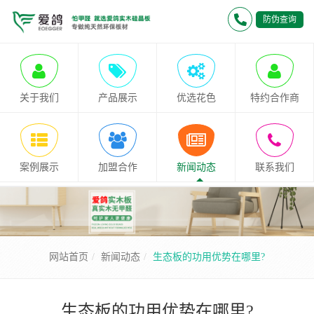
防伪查询
关于我们
产品展示
优选花色
特约合作商
案例展示
加盟合作
新闻动态
联系我们
网站首页
新闻动态
生态板的功用优势在哪里?
生态板的功用优势在哪里?