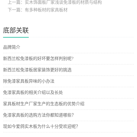
上一篇：实木饰面板厂家浅谈免漆板的材质与结构
下一篇：有多种板材的家具板材
底部关联
品牌简介
新西兰松免漆板的好坏要怎样判别呢?
新西兰松免漆板居家装饰更好的挑选
除免漆家具板异味的小办法
免漆家具板的相关介绍以及长处
家具板材生产厂家生产的生态板的优势介绍
免漆家具板的选购方法你都知道哪些？
现如今爱鸽实木板为什么十分受欢迎呢？