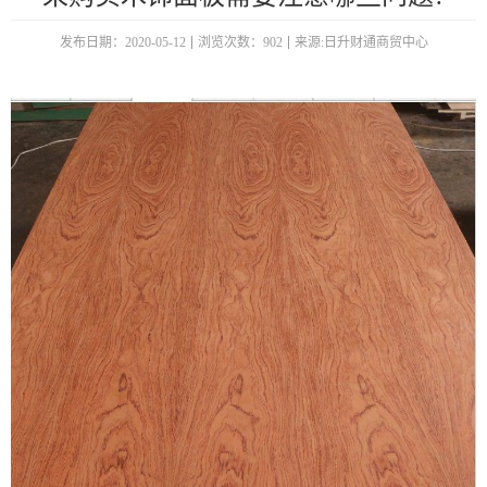
发布日期：2020-05-12
浏览次数：902
来源:日升财通商贸中心