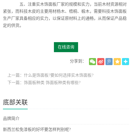
五、注重实木饰面板厂家的规模和实力，当前木材资源相对
紧张，而科技木皮的主要用材杨木、梧桐、椴木，需要科技木饰面板
生产厂家具备相应的实力，以保证原材料上的通畅，从而保证产品稳
定的供货。
在线咨询
分享到：
上一篇：什么是饰面板?要如何选择实木饰面板?
下一篇：饰面板种类 饰面板种类有哪些?
底部关联
品牌简介
新西兰松免漆板的好坏要怎样判别呢?