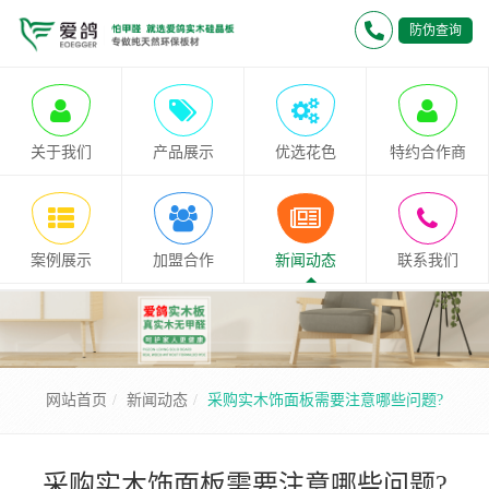
防伪查询
关于我们
产品展示
优选花色
特约合作商
案例展示
加盟合作
新闻动态
联系我们
网站首页
新闻动态
采购实木饰面板需要注意哪些问题?
采购实木饰面板需要注意哪些问题?