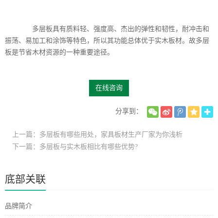
多层板具有质料轻、强度高、杰出的弹性和韧性，耐冲击和
振荡、易加工和涂饰等特色，所以其功能总体优于实木板材。故多层
板是节省木材资源的一种重要途径。
在线咨询
分享到：
上一篇：多层板有哪些用处，家具板材生产厂家为你浅析
下一篇：多层板与实木板相比有哪些优势?
底部关联
品牌简介