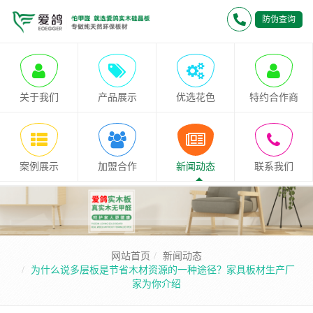
防伪查询
关于我们
产品展示
优选花色
特约合作商
案例展示
加盟合作
新闻动态
联系我们
网站首页
新闻动态
为什么说多层板是节省木材资源的一种途径？家具板材生产厂
家为你介绍