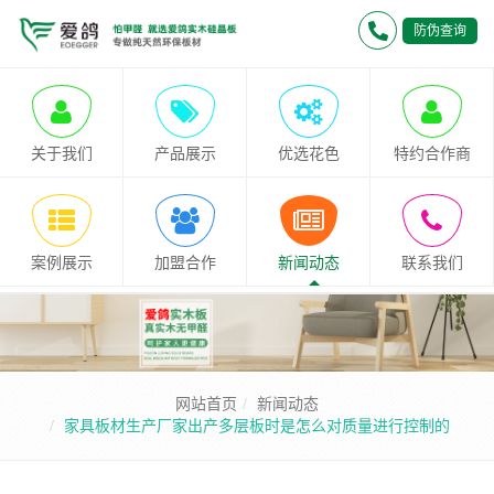
防伪查询
关于我们
产品展示
优选花色
特约合作商
案例展示
加盟合作
新闻动态
联系我们
网站首页
新闻动态
家具板材生产厂家出产多层板时是怎么对质量进行控制的