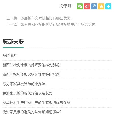
分享到：
上一篇：多层板与实木板相比有哪些优势?
下一篇：如何看刨花板的优劣？家具板材生产厂家告诉你
底部关联
品牌简介
新西兰松免漆板的好坏要怎样判别呢?
新西兰松免漆板居家装饰更好的挑选
除免漆家具板异味的小办法
免漆家具板的相关介绍以及长处
家具板材生产厂家生产的生态板的优势介绍
免漆家具板的选购方法你都知道哪些？